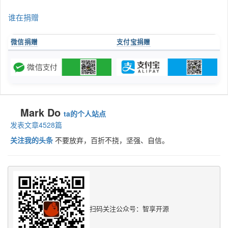
谁在捐赠
微信捐赠
支付宝捐赠
Mark Do
ta的个人站点
发表文章4528篇
关注我的头条
不要放弃，百折不挠，坚强、自信。
扫码关注公众号：智享开源