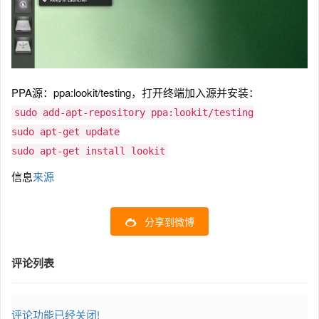
PPA源：ppa:lookit/testing，打开终端加入源并安装：
sudo add-apt-repository ppa:lookit/testing
sudo apt-get update
sudo apt-get install lookit
信息
来源
分享到微博
评论列表
评论功能已经关闭!