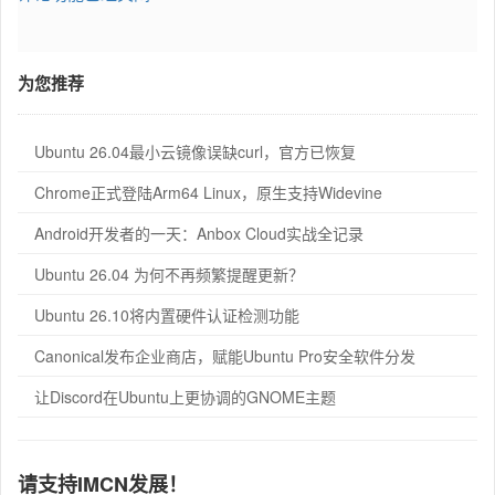
为您推荐
Ubuntu 26.04最小云镜像误缺curl，官方已恢复
Chrome正式登陆Arm64 Linux，原生支持Widevine
Android开发者的一天：Anbox Cloud实战全记录
Ubuntu 26.04 为何不再频繁提醒更新？
Ubuntu 26.10将内置硬件认证检测功能
Canonical发布企业商店，赋能Ubuntu Pro安全软件分发
让Discord在Ubuntu上更协调的GNOME主题
请支持IMCN发展！