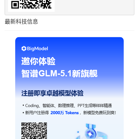
最新科技信息