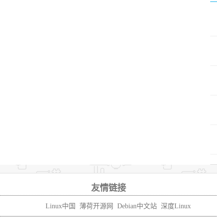
友情链接
Linux中国
薄荷开源网
Debian中文站
深度Linux