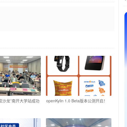
in高校沙龙”南开大学站成功
openKylin 1.0 Beta版本公测开启！