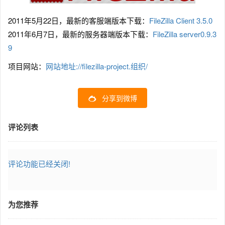
2011年5月22日，最新的客服端版本下载：
FileZilla Client 3.5.0
2011年6月7日，最新的服务器端版本下载：
FileZilla server0.9.3
9
项目网站：
网站地址://filezilla-project.组织/
分享到微博
评论列表
评论功能已经关闭!
为您推荐