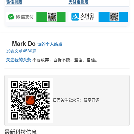
微信捐赠
支付宝捐赠
Mark Do
ta的个人站点
发表文章4530篇
关注我的头条
不要放弃，百折不挠，坚强、自信。
扫码关注公众号：智享开源
最新科技信息