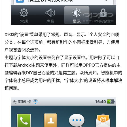
X903的“设置”菜单采用了常规、声音、显示、个人安全的四项
分类，在每个选项前，都有新制作的小图标来做引导，方便用
户视觉查阅及选择。
主题与字体大小的设置被列在了显示设置中。用户除了可以自
行下载Android主题来使用外，同样可以用OPPO官方提供的主
题编辑器来DIY自己心爱的兴趣类主题。众所周知，智能机中的
字体偏小总是成为用户的困扰，“字体大小”的设置将从根本解决
该问题。