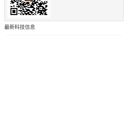
最新科技信息