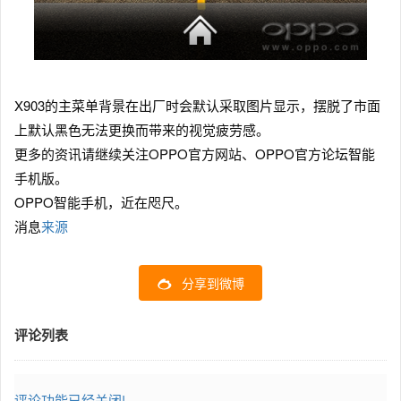
X903的主菜单背景在出厂时会默认采取图片显示，摆脱了市面
上默认黑色无法更换而带来的视觉疲劳感。
更多的资讯请继续关注OPPO官方网站、OPPO官方论坛智能
手机版。
OPPO智能手机，近在咫尺。
消息
来源
分享到微博
评论列表
评论功能已经关闭!