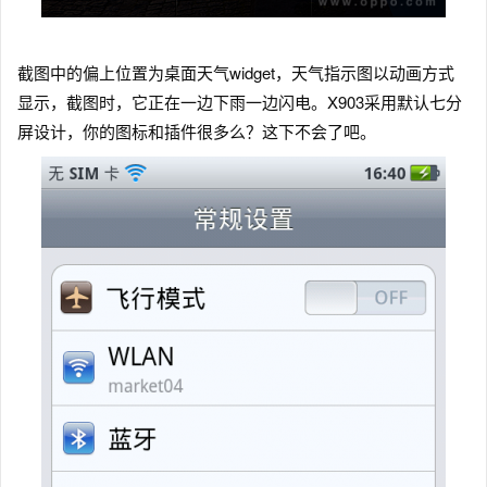
截图中的偏上位置为桌面天气widget，天气指示图以动画方式
显示，截图时，它正在一边下雨一边闪电。X903采用默认七分
屏设计，你的图标和插件很多么？这下不会了吧。