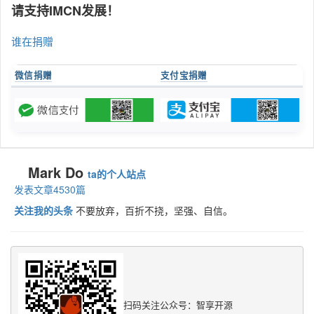
请支持IMCN发展！
谁在捐赠
微信捐赠
支付宝捐赠
Mark Do
ta的个人站点
发表文章4530篇
关注我的头条
不要放弃，百折不挠，坚强、自信。
扫码关注公众号：智享开源