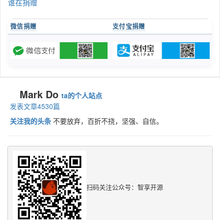
谁在捐赠
微信捐赠
支付宝捐赠
Mark Do
ta的个人站点
发表文章4530篇
关注我的头条
不要放弃，百折不挠，坚强、自信。
扫码关注公众号：智享开源