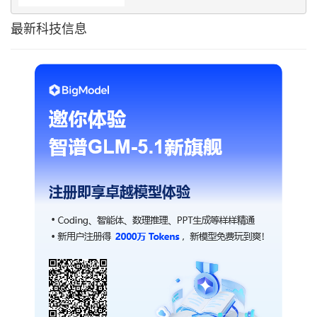
最新科技信息