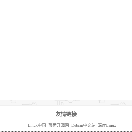
友情链接
Linux中国
薄荷开源网
Debian中文站
深度Linux