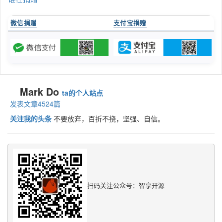
微信捐赠
支付宝捐赠
Mark Do
ta的个人站点
发表文章4524篇
关注我的头条
不要放弃，百折不挠，坚强、自信。
扫码关注公众号：智享开源