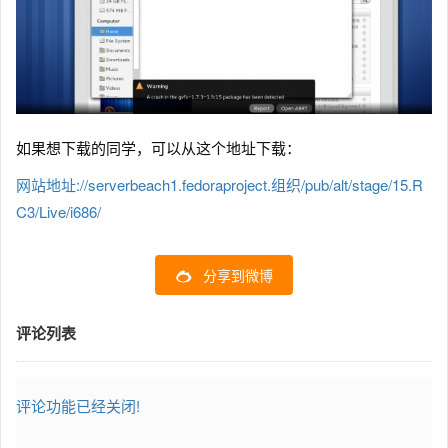
如果想下载的同学，可以从这个地址下载：
网站地址://serverbeach1.fedoraproject.组织/pub/alt/stage/15.R
C3/Live/i686/
分享到微博
评论列表
评论功能已经关闭!