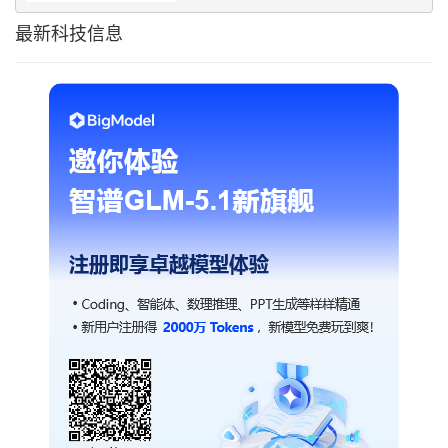
最新科技信息