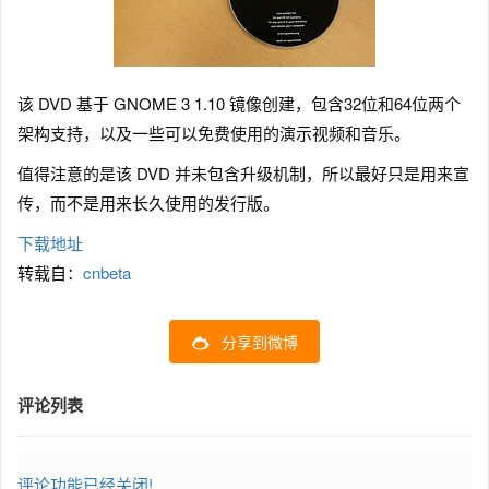
该 DVD 基于 GNOME 3 1.10 镜像创建，包含32位和64位两个
架构支持，以及一些可以免费使用的演示视频和音乐。
值得注意的是该 DVD 并未包含升级机制，所以最好只是用来宣
传，而不是用来长久使用的发行版。
下载地址
转载自：
cnbeta
分享到微博
评论列表
评论功能已经关闭!