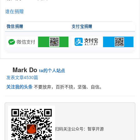
谁在捐赠
微信捐赠
支付宝捐赠
Mark Do
ta的个人站点
发表文章4530篇
关注我的头条
不要放弃，百折不挠，坚强、自信。
扫码关注公众号：智享开源