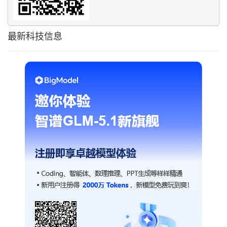
最新科技信息