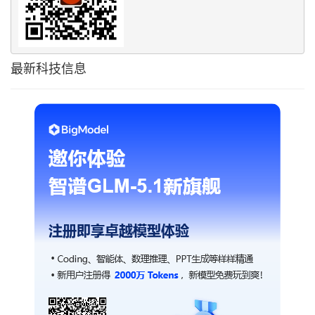
最新科技信息