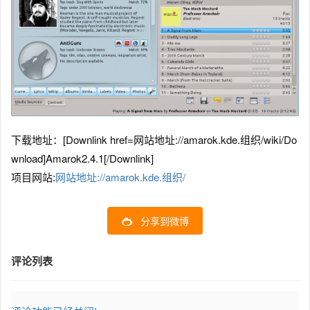
下载地址：[Downlink href=网站地址://amarok.kde.组织/wiki/Do
wnload]Amarok2.4.1[/Downlink]
项目网站:
网站地址://amarok.kde.组织/
分享到微博
评论列表