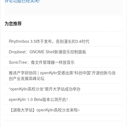
评论功能已经关闭!
为您推荐
Rhythmbox 3.5终于发布，告别漫长的3.4时代
Dropbeat：GNOME Shell新潮音乐控制面板
SonicTree：像文件管理器一样放音乐
推进产学研协同 | openKylin受邀出席“科创中国”开源创新与信
创产业发展高峰论坛
“openKylin高校沙龙”南开大学站成功举办
openKylin 1.0 Beta版本公测开启！
【湖南大学站】openKylin高校沙龙来啦~