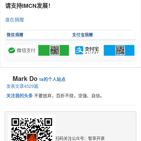
请支持IMCN发展！
谁在捐赠
微信捐赠
支付宝捐赠
Mark Do
ta的个人站点
发表文章4529篇
关注我的头条
不要放弃，百折不挠，坚强、自信。
扫码关注公众号：智享开源