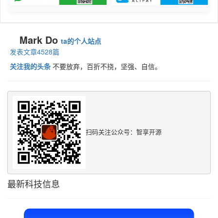
Mark Do
ta的个人站点
发表文章4528篇
关注我的头条
不要放弃，百折不挠，坚强、自信。
扫码关注公众号：智享开源
最新科技信息