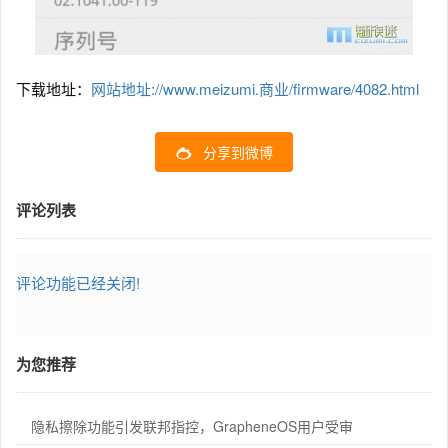
下载地址：
网站地址://www.meizumi.商业/firmware/4082.html
分享到微博
评论列表
评论功能已经关闭!
为您推荐
隐私擦除功能引发联邦指控，GrapheneOS用户受审