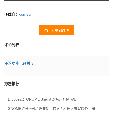
转载自：
osmsg
分享到微博
评论列表
评论功能已经关闭!
为您推荐
Dropbeat：GNOME Shell新潮音乐控制面板
GNOME扩展遭AI垃圾淹没，官方为机器人编写操作手册