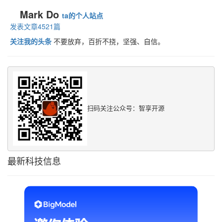
Mark Do
ta的个人站点
发表文章4521篇
关注我的头条
不要放弃，百折不挠，坚强、自信。
扫码关注公众号：智享开源
最新科技信息