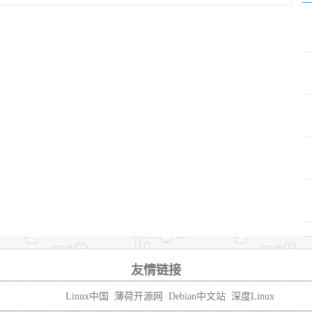
友情链接
Linux中国
薄荷开源网
Debian中文站
深度Linux