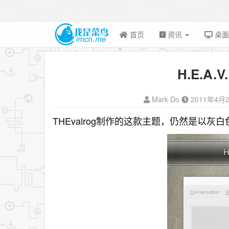
首页
资讯
桌
H.E.A.V
Mark Do
2011年4月
THEvalrog制作的这款主题，仍然是以