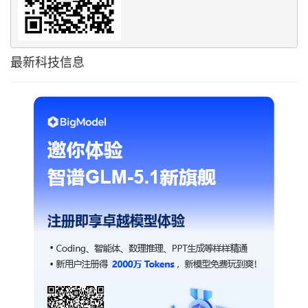
最新科技信息