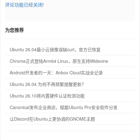
评论功能已经关闭!
为您推荐
Ubuntu 26.04最小云镜像误缺curl，官方已恢复
Chrome正式登陆Arm64 Linux，原生支持Widevine
Android开发者的一天：Anbox Cloud实战全记录
Ubuntu 26.04 为何不再频繁提醒更新？
Ubuntu 26.10将内置硬件认证检测功能
Canonical发布企业商店，赋能Ubuntu Pro安全软件分发
让Discord在Ubuntu上更协调的GNOME主题