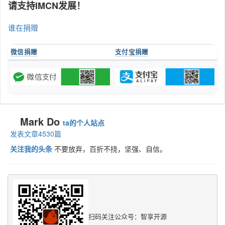
请支持IMCN发展！
谁在捐赠
微信捐赠
支付宝捐赠
Mark Do
ta的个人站点
发表文章4530篇
关注我的头条
不要放弃，百折不挠，坚强、自信。
扫码关注公众号：智享开源