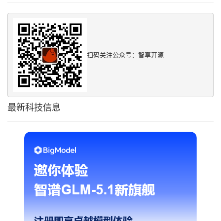
扫码关注公众号：智享开源
最新科技信息