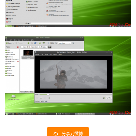
分享到微博