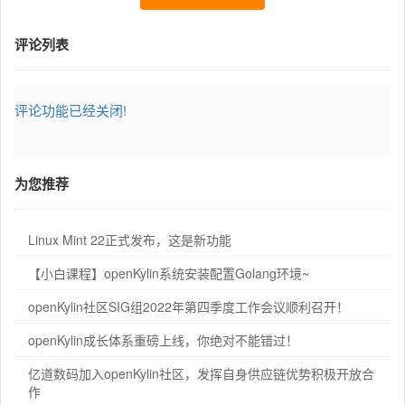
评论列表
评论功能已经关闭!
为您推荐
Linux Mint 22正式发布，这是新功能
【小白课程】openKylin系统安装配置Golang环境~
openKylin社区SIG组2022年第四季度工作会议顺利召开！
openKylin成长体系重磅上线，你绝对不能错过！
亿道数码加入openKylin社区，发挥自身供应链优势积极开放合
作