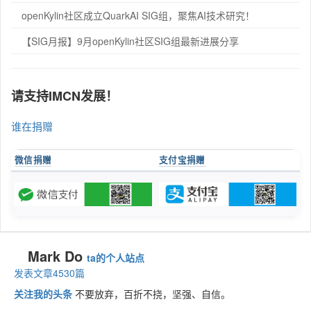
openKylin社区成立QuarkAI SIG组，聚焦AI技术研究！
【SIG月报】9月openKylin社区SIG组最新进展分享
请支持IMCN发展！
谁在捐赠
微信捐赠
支付宝捐赠
Mark Do
ta的个人站点
发表文章4530篇
关注我的头条
不要放弃，百折不挠，坚强、自信。