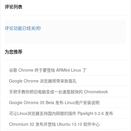
评论列表
评论功能已经关闭!
为您推荐
谷歌 Chrome 终于要登陆 ARM64 Linux 了
Google Chrome 浏览器将带来新面孔
手把手教你把旧电脑变成一台速度超快的 Chromebook
Google Chrome 35 Beta 发布-Linux用户安装说明
可让Linux浏览器支持国内网银的插件 Pipelight 0.2.6 发布
Chromium 32 发布并登陆 Ubuntu 13.10 软件中心