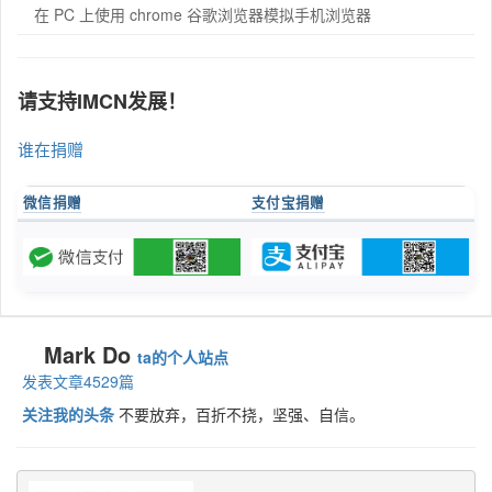
在 PC 上使用 chrome 谷歌浏览器模拟手机浏览器
请支持IMCN发展！
谁在捐赠
微信捐赠
支付宝捐赠
Mark Do
ta的个人站点
发表文章4529篇
关注我的头条
不要放弃，百折不挠，坚强、自信。