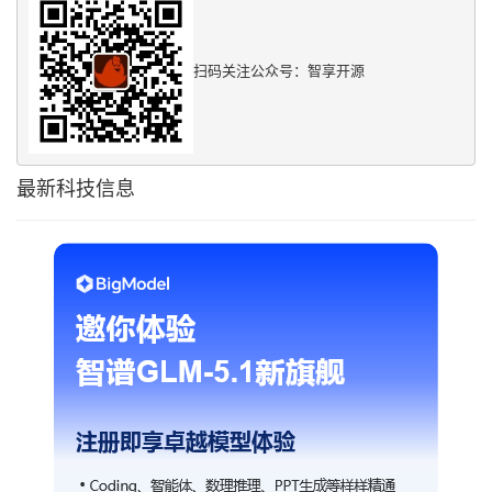
扫码关注公众号：智享开源
最新科技信息