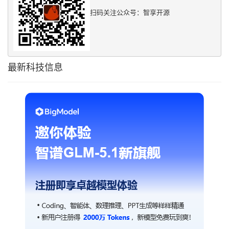
扫码关注公众号：智享开源
最新科技信息