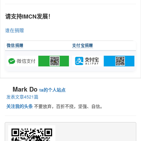
请支持IMCN发展！
谁在捐赠
微信捐赠
支付宝捐赠
Mark Do
ta的个人站点
发表文章4521篇
关注我的头条
不要放弃，百折不挠，坚强、自信。