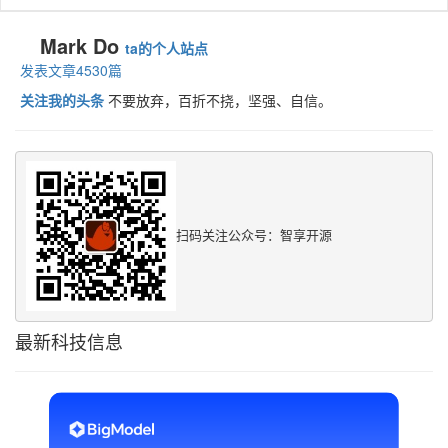
Mark Do
ta的个人站点
发表文章4530篇
关注我的头条
不要放弃，百折不挠，坚强、自信。
扫码关注公众号：智享开源
最新科技信息