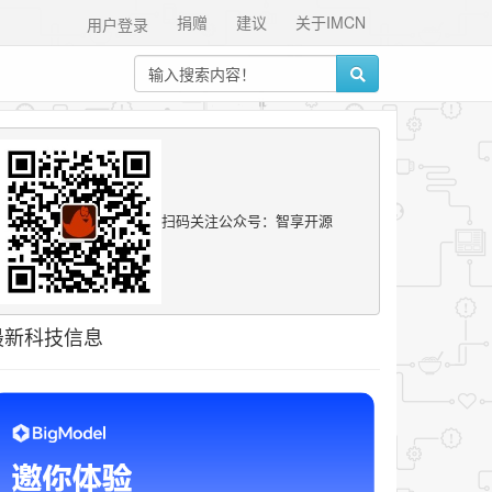
捐赠
建议
关于IMCN
用户登录
扫码关注公众号：智享开源
最新科技信息