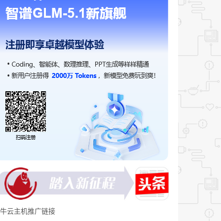
牛云主机推广链接