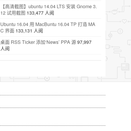
【高清截图】ubuntu 14.04 LTS 安装 Gnome 3.
12 试用截图
133,477 人阅
Ubuntu 16.04 用 MacBuntu 16.04 TP 打造 MA
C 界面
133,131 人阅
桌面 RSS Ticker 添加‘News’ PPA 源
97,997
人阅