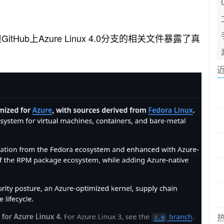
GitHub上Azure Linux 4.0分支的相关文件暴露了真