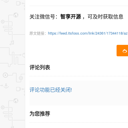
关注微信号：
，可及时获取信息
智享开源
原文链接：
https://feed.itsfoss.com/link/24361/17344118/az
评论列表
评论功能已经关闭!
为您推荐