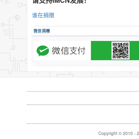
谁在捐赠
微信捐赠
Copyright © 2010 -