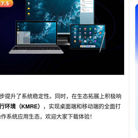
一步提升了系统稳定性。同时，在生态拓展上积极响
，实现桌面端和移动端的全面打
行
环境（
KMRE
）
in操作系统应用生态，欢迎大家下载体验！