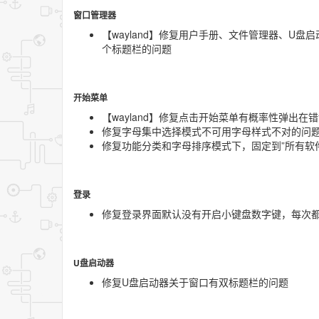
窗口管理器
【wayland】修复用户手册、文件管理器、U
个标题栏的问题
开始菜单
【wayland】修复点击开始菜单有概率性弹出
修复字母集中选择模式不可用字母样式不对的问
修复功能分类和字母排序模式下，固定到”所有软
登录
修复登录界面默认没有开启小键盘数字键，每次
U盘启动器
修复U盘启动器关于窗口有双标题栏的问题