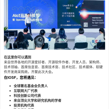
在这里你可以遇到
来自世界各地的开源爱好者、开源软件作者、开发人员、架构师、
技术领袖、首席信息官、首席技术官、技术社区、技术媒体、软硬
件开发商采购商，齐聚此次大会。
在IOSF，您将遇见：
全球著名基金会负责人
互联网大厂代表
科技创新公司代表
来自顶尖大学和研究机构的学者
投资机构代表