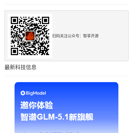
扫码关注公众号：智享开源
最新科技信息