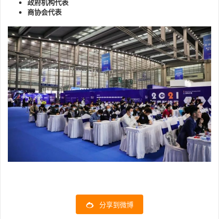
政府机构代表
商协会代表
分享到微博