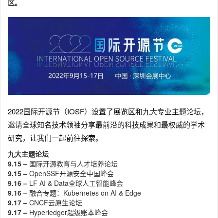
区。
2022国际开源节（IOSF）设置了展览区和九大专业主题论坛，
邀请全球知名技术领袖分享最前沿的科技成果和最权威的学术
研究，让我们一起前往探索。
九大主题论坛
9.15 –
国际开源教育与人才培养论坛
9.15 –
OpenSSF开源安全中国峰会
9.16 –
LF AI & Data全球人工智能峰会
9.16 –
融合专题：Kubernetes on AI & Edge
9.17 –
CNCF云原生论坛
9.17 –
Hyperledger超级账本峰会