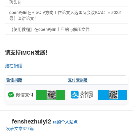
统创新
openKylin在RISC-V方向工作论文入选国际会议ICACTE 2022
最佳演讲论文！
【使用教程】在openKylin上压缩与解压文件
请支持IMCN发展！
谁在捐赠
微信捐赠
支付宝捐赠
fenshezhuiyi2
ta的个人站点
发表文章377篇