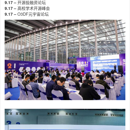
9.17 –
开源投融资论坛
9.17 –
高校学术开源峰会
9.17 –
O3DF元宇宙论坛