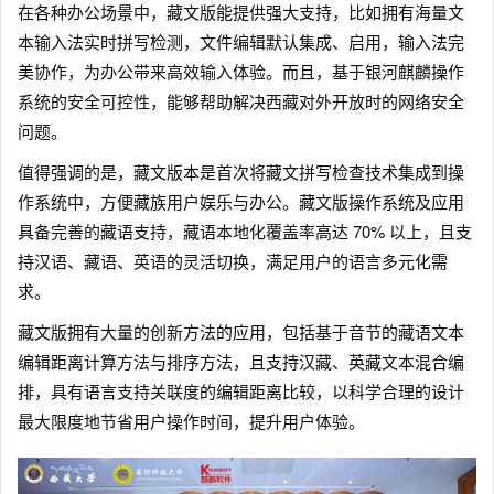
在各种办公场景中，藏文版能提供强大支持，比如拥有海量文
本输入法实时拼写检测，文件编辑默认集成、启用，输入法完
美协作，为办公带来高效输入体验。而且，基于银河麒麟操作
系统的安全可控性，能够帮助解决西藏对外开放时的网络安全
问题。
值得强调的是，藏文版本是首次将藏文拼写检查技术集成到操
作系统中，方便藏族用户娱乐与办公。藏文版操作系统及应用
具备完善的藏语支持，藏语本地化覆盖率高达 70% 以上，且支
持汉语、藏语、英语的灵活切换，满足用户的语言多元化需
求。
藏文版拥有大量的创新方法的应用，包括基于音节的藏语文本
编辑距离计算方法与排序方法，且支持汉藏、英藏文本混合编
排，具有语言支持关联度的编辑距离比较，以科学合理的设计
最大限度地节省用户操作时间，提升用户体验。