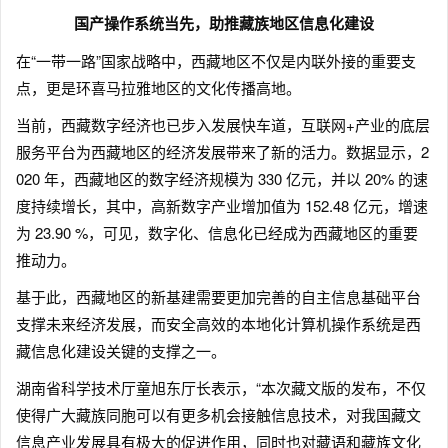
国产操作系统当先，助推藏族地区信息化建设
在“一带一路”国家战略中，西藏地区不仅是内联外接的重要支
点，更是环喜马拉雅地区的文化传播高地。
当前，西藏数字经济也已步入发展快车道，互联网+产业的底层
服务平台为西藏地区的经济发展带来了新的活力。数据显示，2
020 年，西藏地区的数字经济规模为 330 亿元，并以 20% 的速
度持续增长，其中，高新数字产业增加值为 152.48 亿元，增速
为 23.90 %，可见，数字化、信息化已经成为西藏地区的重要
推动力。
基于此，西藏地区的新基建需要更加完善的自主信息基础平台
支撑未来经济发展，而安全高效的本地化计算机操作系统是西
藏信息化建设关键的支撑之一。
湖南省科学技术厅童旭东厅长表示，“本次藏文版的发布，不仅
使得广大藏族同胞可以有更多机会接触信息技术，对我国藏文
信息产业发展具有极大的促进作用，同时也对藏语和藏族文化