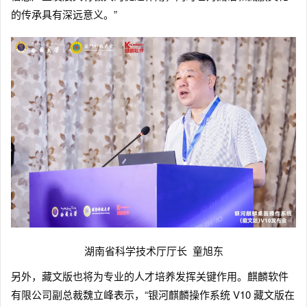
的传承具有深远意义。”
湖南省科学技术厅厅长 童旭东
另外，藏文版也将为专业的人才培养发挥关键作用。麒麟软件
有限公司副总裁魏立峰表示，“银河麒麟操作系统 V10 藏文版在