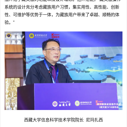
系统的设计充分考虑藏族用户习惯，集实用性、高性能、创新
性、可维护等优势于一体，为藏族用户带来了卓越、顺畅的体
验。”
西藏大学信息科学技术学院院长 尼玛扎西