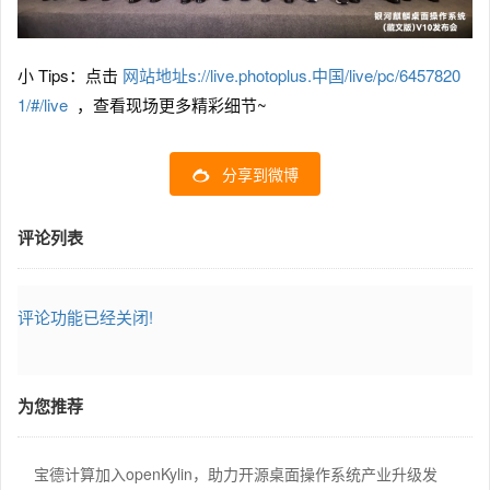
小 Tips：点击
网站地址s://live.photoplus.中国/live/pc/6457820
1/#/live
，查看现场更多精彩细节~
分享到微博
评论列表
评论功能已经关闭!
为您推荐
宝德计算加入openKylin，助力开源桌面操作系统产业升级发