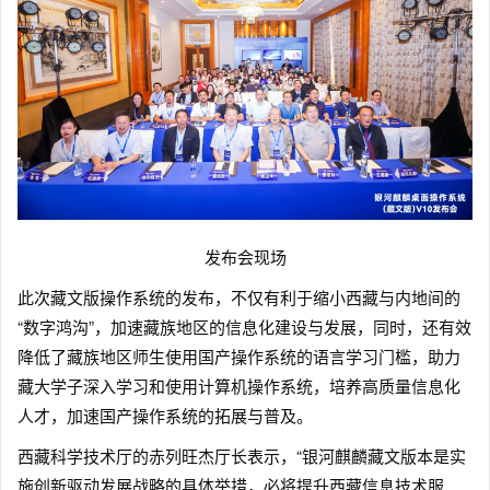
发布会现场
此次藏文版操作系统的发布，不仅有利于缩小西藏与内地间的
“数字鸿沟”，加速藏族地区的信息化建设与发展，同时，还有效
降低了藏族地区师生使用国产操作系统的语言学习门槛，助力
藏大学子深入学习和使用计算机操作系统，培养高质量信息化
人才，加速国产操作系统的拓展与普及。
西藏科学技术厅的赤列旺杰厅长表示，“银河麒麟藏文版本是实
施创新驱动发展战略的具体举措，必将提升西藏信息技术服