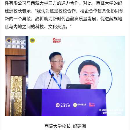
件有限公司与西藏大学三方的通力合作，对此，西藏大学的纪
建洲校长表示，“我认为这是校校合作、校企合作信息化协同创
新的一个典范，必将助力新时代西藏高质量发展，促进藏族地
区与内地之间的科技、文化交流。”
西藏大学校长 纪建洲