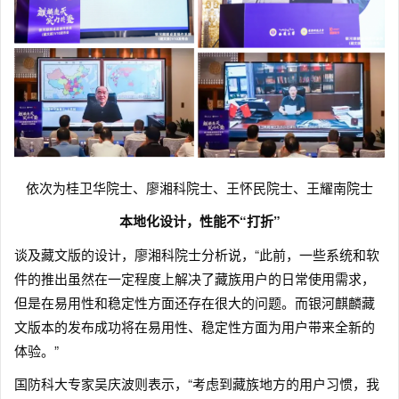
依次为桂卫华院士、廖湘科院士、王怀民院士、王耀南院士
本地化设计，性能不“打折”
谈及藏文版的设计，廖湘科院士分析说，“此前，一些系统和软
件的推出虽然在一定程度上解决了藏族用户的日常使用需求，
但是在易用性和稳定性方面还存在很大的问题。而银河麒麟藏
文版本的发布成功将在易用性、稳定性方面为用户带来全新的
体验。”
国防科大专家吴庆波则表示，“考虑到藏族地方的用户习惯，我