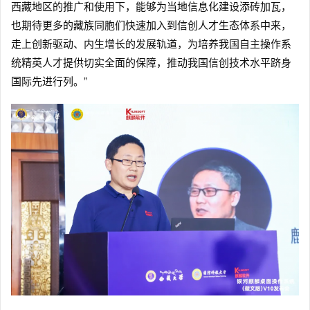
西藏地区的推广和使用下，能够为当地信息化建设添砖加瓦，
也期待更多的藏族同胞们快速加入到信创人才生态体系中来，
走上创新驱动、内生增长的发展轨道，为培养我国自主操作系
统精英人才提供切实全面的保障，推动我国信创技术水平跻身
国际先进行列。”