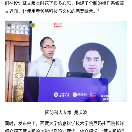
们在设计藏文版本时花了很多心思，构建了全新的操作系统藏
文界面，让使用者领略科技与文化的完美融合。”
国防科大专家 吴庆波
同时，发布会上，西藏大学信息科学技术学院尼玛扎西院长详
细介绍了藏文版的功能以及设计理念。他介绍说，“藏文版操作