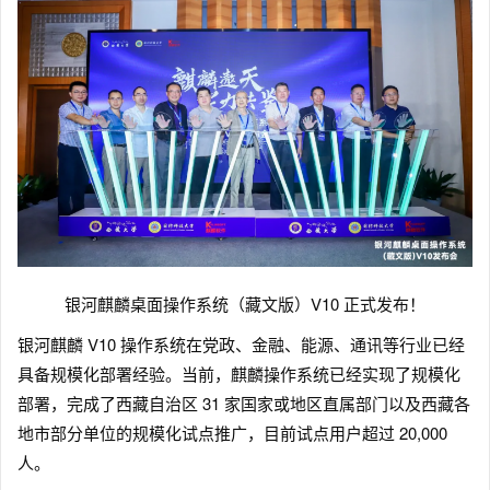
银河麒麟桌面操作系统（藏文版）V10 正式发布！
银河麒麟 V10 操作系统在党政、金融、能源、通讯等行业已经
具备规模化部署经验。当前，麒麟操作系统已经实现了规模化
部署，完成了西藏自治区 31 家国家或地区直属部门以及西藏各
地市部分单位的规模化试点推广，目前试点用户超过 20,000
人。