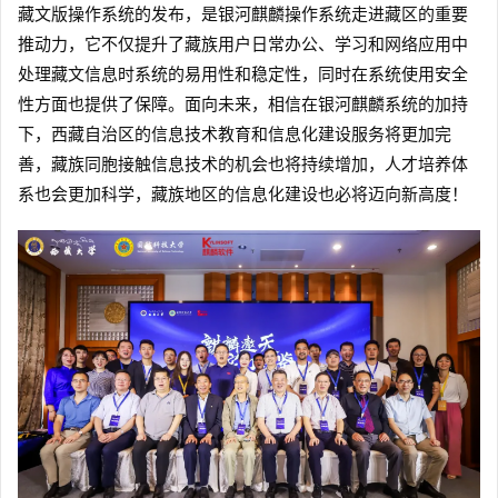
藏文版操作系统的发布，是银河麒麟操作系统走进藏区的重要
推动力，它不仅提升了藏族用户日常办公、学习和网络应用中
处理藏文信息时系统的易用性和稳定性，同时在系统使用安全
性方面也提供了保障。面向未来，相信在银河麒麟系统的加持
下，西藏自治区的信息技术教育和信息化建设服务将更加完
善，藏族同胞接触信息技术的机会也将持续增加，人才培养体
系也会更加科学，藏族地区的信息化建设也必将迈向新高度！