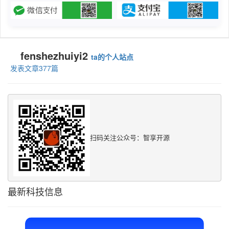
fenshezhuiyi2
ta的个人站点
发表文章377篇
扫码关注公众号：智享开源
最新科技信息