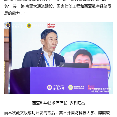
务‘一带一路’南亚大通道建设、国家信创工程和西藏数字经济发
展的能力。”
西藏科学技术厅厅长 赤列旺杰
而本次藏文版成功开发的背后，离不开国防科技大学、麒麟软