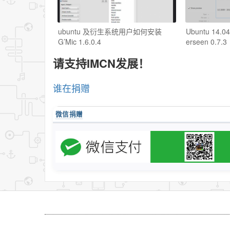
ubuntu 及衍生系统用户如何安装
Ubuntu 14.
G’Mic 1.6.0.4
erseen 0.7.3
请支持IMCN发展！
谁在捐赠
微信捐赠