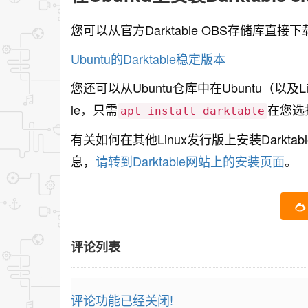
您可以从官方Darktable OBS存储库直接下载适用
Ubuntu的Darktable稳定版本
您还可以从Ubuntu仓库中在Ubuntu（以及L
le，只需
在您选
apt install darktable
有关如何在其他Linux发行版上安装Darkta
息，
请转到Darktable网站上的安装页面
。
评论列表
评论功能已经关闭!