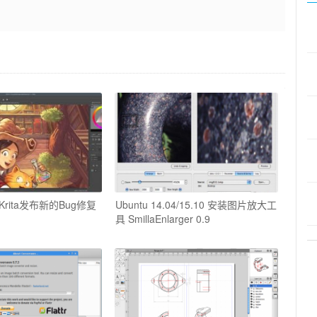
rita发布新的Bug修复
Ubuntu 14.04/15.10 安装图片放大工
具 SmillaEnlarger 0.9