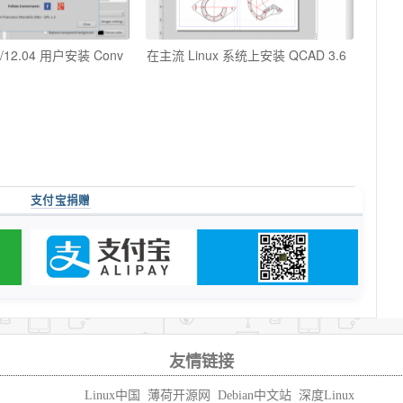
04/12.04 用户安装 Conv
在主流 Linux 系统上安装 QCAD 3.6
支付宝捐赠
友情链接
Linux中国
薄荷开源网
Debian中文站
深度Linux