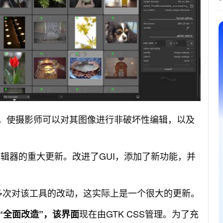
开源替代品，使摄影师可以对其图像进行非破坏性编辑，以及
W图像编辑器的重大更新。改进了GUI，添加了新功能，并
3,000多次对该工具的改动，这实际上是一个很大的更新。
现在由GTK CSS管理。为了充
“全面改造”，该界面