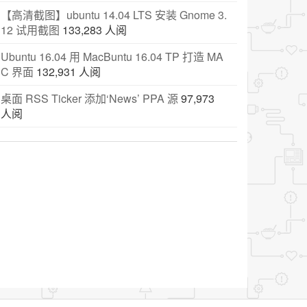
【高清截图】ubuntu 14.04 LTS 安装 Gnome 3.
12 试用截图
133,283 人阅
Ubuntu 16.04 用 MacBuntu 16.04 TP 打造 MA
C 界面
132,931 人阅
桌面 RSS Ticker 添加‘News’ PPA 源
97,973
人阅