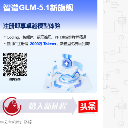
牛云主机推广链接