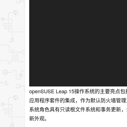
openSUSE Leap 15操作系统的主要
应用程序套件的集成，作为默认防火墙管理工具的
系统角色具有只读根文件系统和事务更新，云优化以及
新外观。