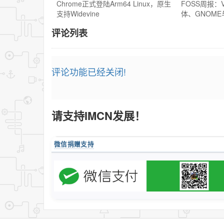
Chrome正式登陆Arm64 Linux，原生
FOSS周报：V
支持Widevine
体、GNOM
评论列表
评论功能已经关闭!
请支持IMCN发展！
微信捐赠支持