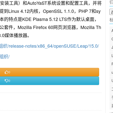
（另一种安装工具）和AutoYaST系统设置和配置工具，并将
x 4.12内核，OpenSSL 1.1.0，PHP 7和sy
归
档
DE版本的特点是KDE Plasma 5.12 LTS作为默认桌面，
公套件，Mozilla Firefox 60网页浏览器，Mozilla Th
 3.0媒体播放器。
织/release-notes/x86_64/openSUSE/Leap/15.0/
.组织/
0
0