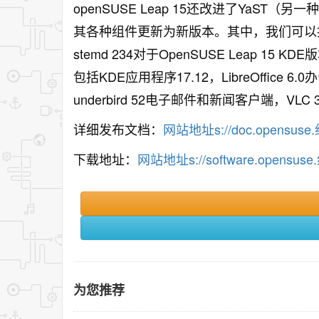
openSUSE Leap 15还改进了YaST
其各种组件更新为新版本。其中，我们可以提到Linu
stemd 234对于OpenSUSE Leap 15 K
包括KDE应用程序17.12，LibreOffice 6.0办
underbird 52电子邮件和新闻客户端，VLC
详细发布文档：
网站地址s://doc.opensuse.组
下载地址：
网站地址s://software.opensuse
为您推荐