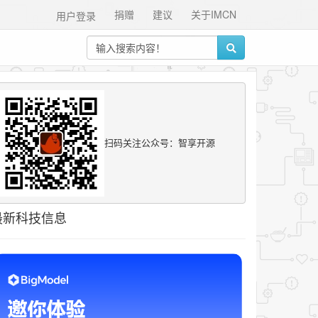
捐赠
建议
关于IMCN
用户登录
扫码关注公众号：智享开源
最新科技信息