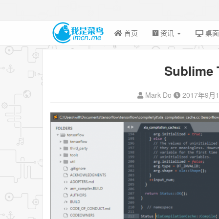
首页
资讯
桌
Sublime
Mark Do
2017年9月