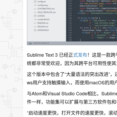
Sublime Text 3 已经正
式发布
！这是一款跨
统都非常受欢迎，因为其
跨平台可用性使其
这个版本中包含了“大量语法的突出改进”，还有U
ws用户支持触摸输入，而使用macOS的用户
与Atom和Visual Studio Code相比，Su
件一样，功能集可以扩展与第三方软件包和
“启动速度更快，打开文件的速度更快，滚