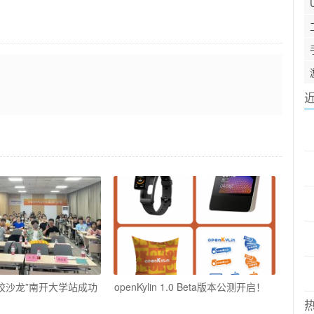
in高校沙龙”南开大学站成功
openKylin 1.0 Beta版本公测开启！