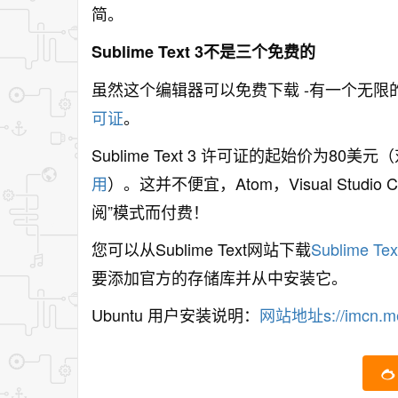
简。
Sublime Text 3不是三个免费的
虽然这个编辑器可以免费下载 -有一个无限的
可证
。
Sublime Text 3 许可证的起始价为80美元
用
）。
这并不便宜，Atom，Visual Stud
阅”模式而付费！
您可以从Sublime Text网站下载
Sublime Tex
要添加官方的存储库并从中安装它。
Ubuntu 用户安装说明：
网站地址s://imcn.me/