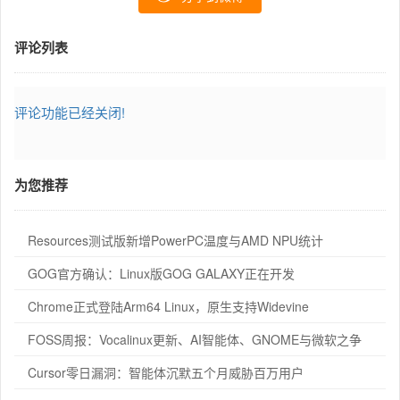
评论列表
评论功能已经关闭!
为您推荐
Resources测试版新增PowerPC温度与AMD NPU统计
GOG官方确认：Linux版GOG GALAXY正在开发
Chrome正式登陆Arm64 Linux，原生支持Widevine
FOSS周报：Vocalinux更新、AI智能体、GNOME与微软之争
Cursor零日漏洞：智能体沉默五个月威胁百万用户