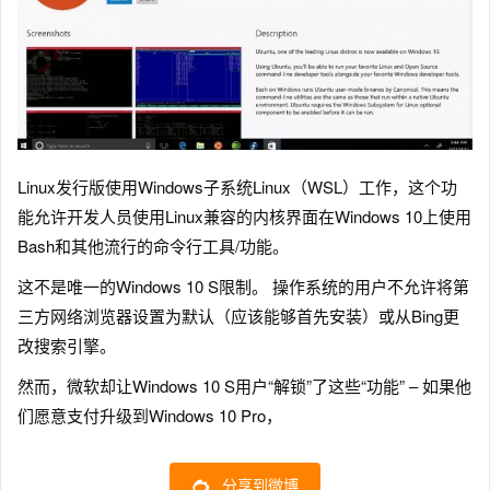
Linux发行版使用Windows子系统Linux（WSL）工作，这个功
能允许开发人员使用Linux兼容的内核界面在Windows 10上使用
Bash和其他流行的命令行工具/功能。
这不是唯一的Windows 10 S限制。 操作系统的用户不允许将第
三方网络浏览器设置为默认（应该能够首先安装）或从Bing更
改搜索引擎。
然而，微软却让Windows 10 S用户“解锁”了这些“功能” – 如果他
们愿意支付升级到Windows 10 Pro，
分享到微博