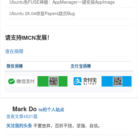
Ubuntu免FUSE神器：AppManager一键安装AppImage
Ubuntu 26.04修复Papers跳页Bug
请支持IMCN发展！
谁在捐赠
微信捐赠
支付宝捐赠
Mark Do
ta的个人站点
发表文章4521篇
关注我的头条
不要放弃，百折不挠，坚强、自信。