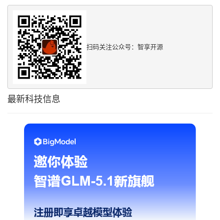
扫码关注公众号：智享开源
最新科技信息