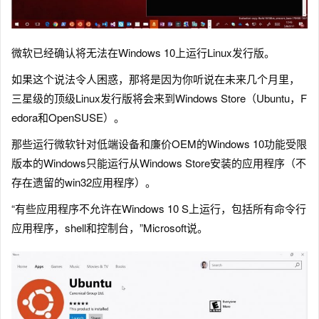
微软已经确认将无法在Windows 10上运行Linux发行版。
如果这个说法令人困惑，那将是因为你听说在未来几个月里，
三星级的顶级Linux发行版将会来到Windows Store（Ubuntu，F
edora和OpenSUSE）。
那些运行微软针对低端设备和廉价OEM的Windows 10功能受限
版本的Windows只能运行从Windows Store安装的应用程序（不
存在遗留的win32应用程序）。
“有些应用程序不允许在Windows 10 S上运行，包括所有命令行
应用程序，shell和控制台，”Microsoft说。