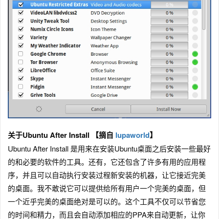
关于Ubuntu After Install 【摘自
lupaworld
】
Ubuntu After Install 是用来在安装Ubuntu桌面之后安装一些最好
的和必要的软件的工具。还有，它还包含了许多有用的应用程
序，并且可以自动执行安装过程新安装的机器，让它接近完美
的桌面。我不敢说它可以提供给所有用户一个完美的桌面，但
一个近乎完美的桌面绝对是可以的。这个工具不仅可以节省您
的时间和精力，而且会自动添加相应的PPA来自动更新，让你