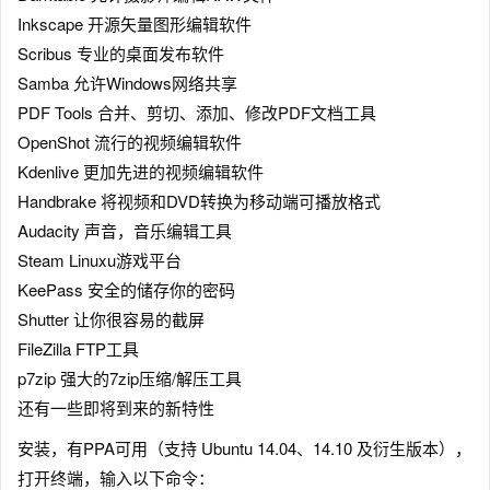
Inkscape 开源矢量图形编辑软件
Scribus 专业的桌面发布软件
Samba 允许Windows网络共享
PDF Tools 合并、剪切、添加、修改PDF文档工具
OpenShot 流行的视频编辑软件
Kdenlive 更加先进的视频编辑软件
Handbrake 将视频和DVD转换为移动端可播放格式
Audacity 声音，音乐编辑工具
Steam Linuxu游戏平台
KeePass 安全的储存你的密码
Shutter 让你很容易的截屏
FileZilla FTP工具
p7zip 强大的7zip压缩/解压工具
还有一些即将到来的新特性
安装，有PPA可用（支持 Ubuntu 14.04、14.10 及衍生版本），
打开终端，输入以下命令：