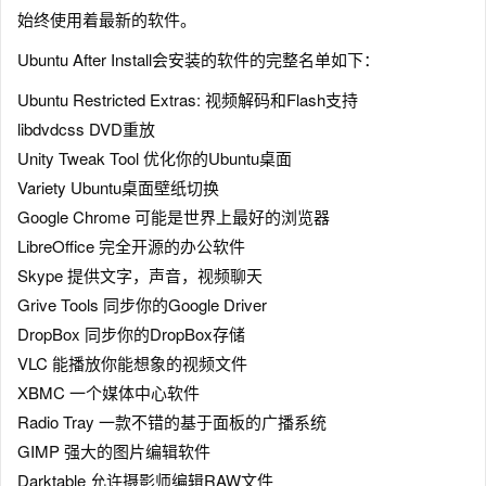
始终使用着最新的软件。
Ubuntu After Install会安装的软件的完整名单如下：
Ubuntu Restricted Extras: 视频解码和Flash支持
libdvdcss DVD重放
Unity Tweak Tool 优化你的Ubuntu桌面
Variety Ubuntu桌面壁纸切换
Google Chrome 可能是世界上最好的浏览器
LibreOffice 完全开源的办公软件
Skype 提供文字，声音，视频聊天
Grive Tools 同步你的Google Driver
DropBox 同步你的DropBox存储
VLC 能播放你能想象的视频文件
XBMC 一个媒体中心软件
Radio Tray 一款不错的基于面板的广播系统
GIMP 强大的图片编辑软件
Darktable 允许摄影师编辑RAW文件