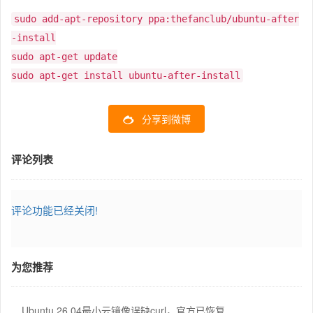
sudo add-apt-repository ppa:thefanclub/ubuntu-after
-install
sudo apt-get update
sudo apt-get install ubuntu-after-install
分享到微博
评论列表
评论功能已经关闭!
为您推荐
Ubuntu 26.04最小云镜像误缺curl，官方已恢复