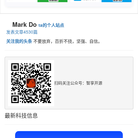
Mark Do
ta的个人站点
发表文章4530篇
关注我的头条
不要放弃，百折不挠，坚强、自信。
扫码关注公众号：智享开源
最新科技信息