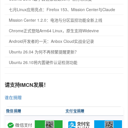
七月Linux应用亮点：Firefox 153、Mission Center与Claude
Mission Center 1.2.0：电池与分区监控功能全新上线
Chrome正式登陆Arm64 Linux，原生支持Widevine
Android开发者的一天：Anbox Cloud实战全记录
Ubuntu 26.04 为何不再频繁提醒更新？
Ubuntu 26.10将内置硬件认证检测功能
请支持IMCN发展！
谁在捐赠
微信捐赠
支付宝捐赠