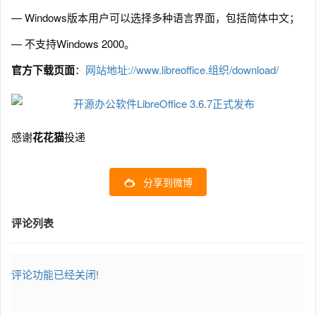
— Windows版本用户可以选择多种语言界面，包括简体中文；
— 不支持Windows 2000。
官方下载页面
：
网站地址://www.libreoffice.组织/download/
感谢
花花猫
投递
分享到微博
评论列表
评论功能已经关闭!