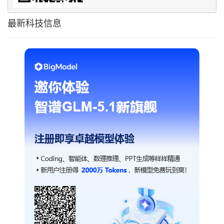
最新科技信息