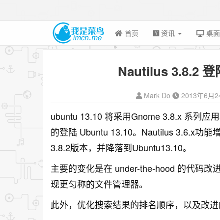
首页
资讯
桌
Nautilus 3.8.2 
Mark Do
2013年6月2
ubuntu 13.10 将采用Gnome 3.8.
的登陆 Ubuntu 13.10。Nautilus
3.8.2版本，并降落到Ubuntu13.10。
主要的变化是在 under-the-hood 的代
现更匀称的文件管理器。
此外，优化搜索结果的排名顺序，以及改进