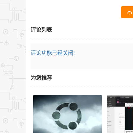
评论列表
评论功能已经关闭!
为您推荐