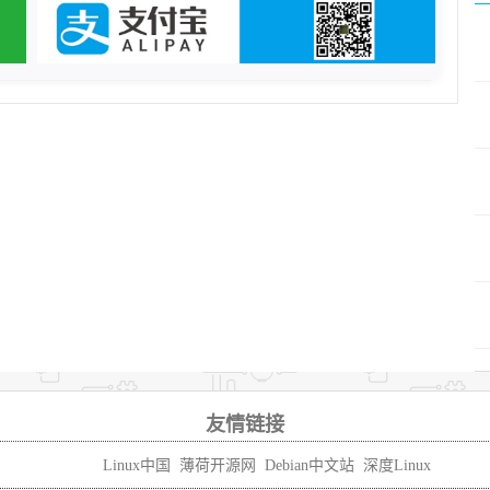
友情链接
Linux中国
薄荷开源网
Debian中文站
深度Linux