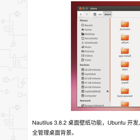
Nautilus 3.8.2 桌面壁纸功能，Ubun
全管理桌面背景。