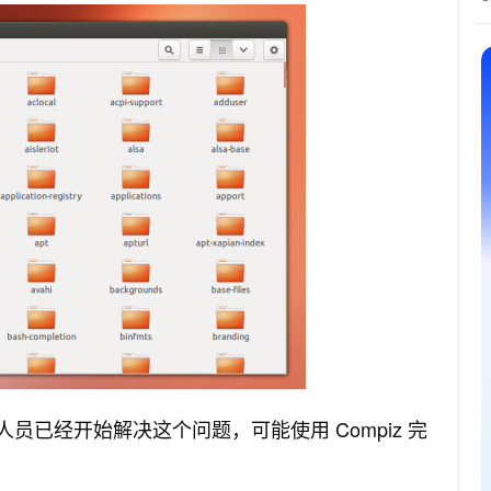
tu 开发人员已经开始解决这个问题，可能使用 Compiz 完