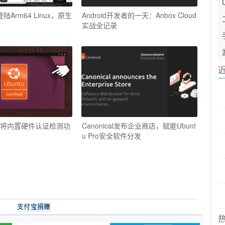
陆Arm64 Linux，原生
Android开发者的一天：Anbox Cloud
实战全记录
6.10将内置硬件认证检测功
Canonical发布企业商店，赋能Ubunt
u Pro安全软件分发
支付宝捐赠