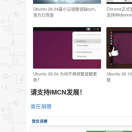
Ubuntu 26.04最小云镜像误缺curl，
Chrome正式登
官方已恢复
支持Widevine
Ubuntu 26.04 为何不再频繁提醒更
Ubuntu 2
新？
能
请支持IMCN发展！
谁在捐赠
微信捐赠