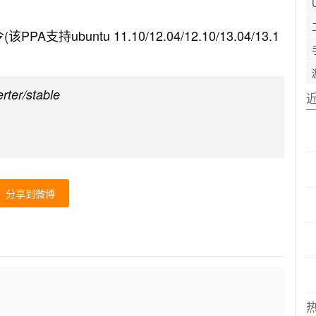
ubuntu 11.10/12.04/12.10/13.04/13.1
rter/stable
分享到微博