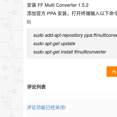
安装 FF Multi Converter 1.5.2
添加官方 PPA 安装，打开终端输入以下命令(该PPA支持
0)
sudo add-apt-repository ppa:ffmulticonve
sudo apt-get update
sudo apt-get install ffmulticonverter
评论列表
评论功能已经关闭!