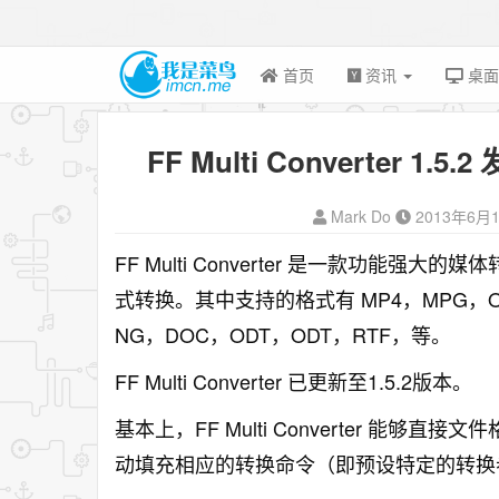
首页
资讯
桌
FF Multi Converter 
Mark Do
2013年6月
FF Multi Converter 是一款功能
式转换。其中支持的格式有 MP4，MPG，OG
NG，DOC，ODT，ODT，RTF，等。
FF Multi Converter 已更新至1.5.2版本。
基本上，FF Multi Converter 能
动填充相应的转换命令（即预设特定的转换