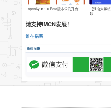
openKylin 1.0 Beta版本公测开启！
【湖南大学站】
啦~
请支持IMCN发展！
谁在捐赠
微信捐赠