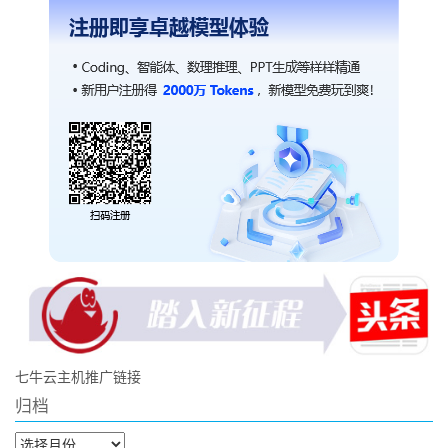
七牛云主机推广链接
归档
归