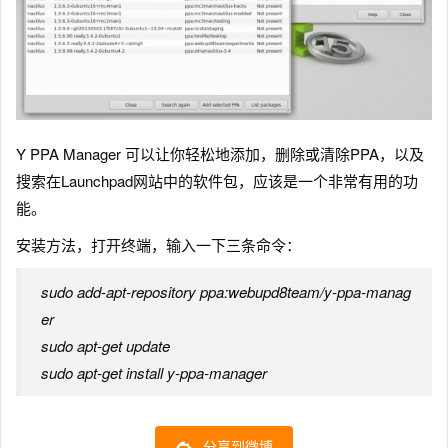
Y PPA Manager 可以让你轻松地添加，删除或清除PPA，以及
搜索在Launchpad网站中的软件包，应该是一个非常有用的功
能。
安装方法，打开终端，输入一下三条命令：
sudo add-apt-repository ppa:webupd8team/y-ppa-manag
er
sudo apt-get update
sudo apt-get install y-ppa-manager
分享到微博