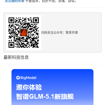
关注我的头条
不要放弃，百折不挠，坚强、自信。
扫码关注公众号：智享开源
最新科技信息