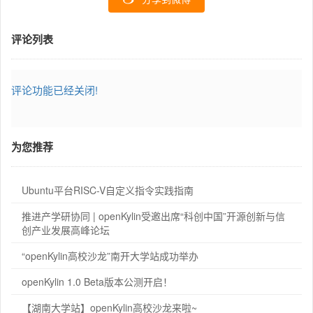
评论列表
评论功能已经关闭!
为您推荐
Ubuntu平台RISC-V自定义指令实践指南
推进产学研协同 | openKylin受邀出席“科创中国”开源创新与信
创产业发展高峰论坛
“openKylin高校沙龙”南开大学站成功举办
openKylin 1.0 Beta版本公测开启！
【湖南大学站】openKylin高校沙龙来啦~