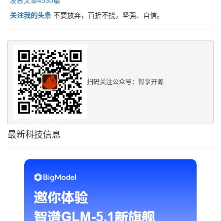
关注我的头条
不要放弃，百折不挠，坚强、自信。
扫码关注公众号：智享开源
最新科技信息