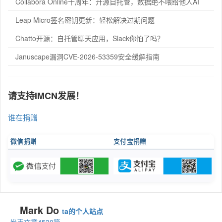
Collabora Online十周年：开源自托管，数据绝不喂给他人AI
Leap Micro签名密钥更新：轻松解决过期问题
Chatto开源：自托管聊天应用，Slack你怕了吗？
Januscape漏洞CVE-2026-53359安全缓解指南
请支持IMCN发展！
谁在捐赠
微信捐赠
支付宝捐赠
Mark Do
ta的个人站点
发表文章4530篇