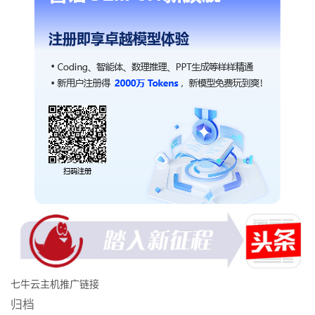
七牛云主机推广链接
归档