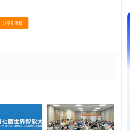
分享到微博