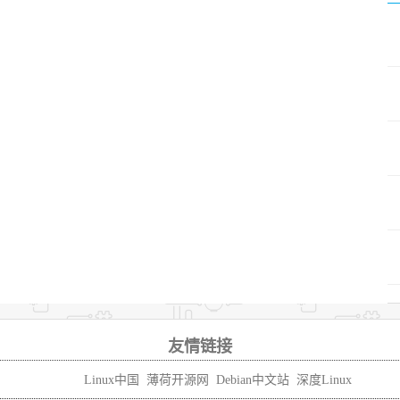
友情链接
Linux中国
薄荷开源网
Debian中文站
深度Linux