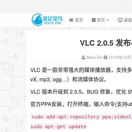
首页
资讯
桌
VLC 2.0.5 
Mark Do
2012年12月
VLC 是一款非常强大的媒体播放器，支持多种音频视
vX, mp3, ogg…）和流媒体协议。
VLC 版本升级到 2.0.5。BUG 修复，优化
官方PPA安装，打开终端，输入命令(支持ubuntu 
sudo add-apt-repository ppa:videol
sudo apt-get update