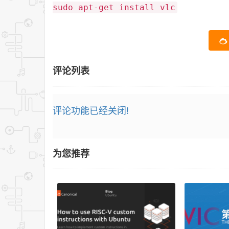
sudo apt-get install vlc
评论列表
评论功能已经关闭!
为您推荐