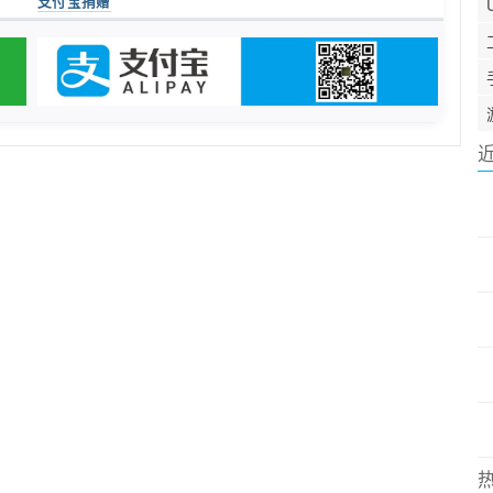
支付宝捐赠