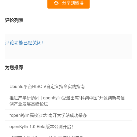
分享到微博
评论列表
评论功能已经关闭!
为您推荐
Ubuntu平台RISC-V自定义指令实践指南
推进产学研协同 | openKylin受邀出席“科创中国”开源创新与信
创产业发展高峰论坛
“openKylin高校沙龙”南开大学站成功举办
openKylin 1.0 Beta版本公测开启！