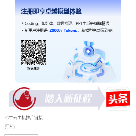
七牛云主机推广链接
归档