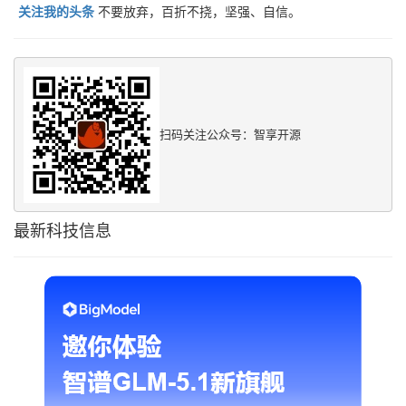
关注我的头条
不要放弃，百折不挠，坚强、自信。
扫码关注公众号：智享开源
最新科技信息