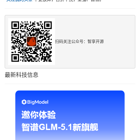
扫码关注公众号：智享开源
最新科技信息