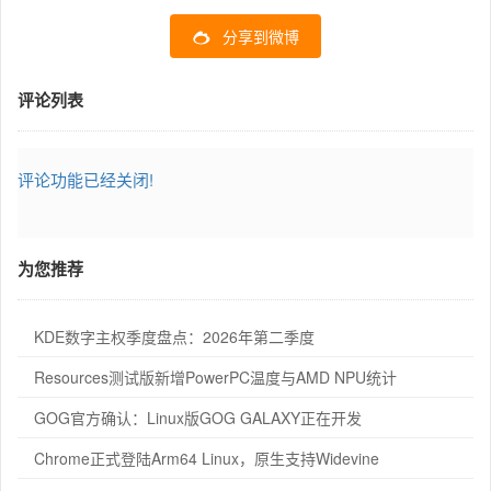
分享到微博
评论列表
评论功能已经关闭!
为您推荐
KDE数字主权季度盘点：2026年第二季度
Resources测试版新增PowerPC温度与AMD NPU统计
GOG官方确认：Linux版GOG GALAXY正在开发
Chrome正式登陆Arm64 Linux，原生支持Widevine