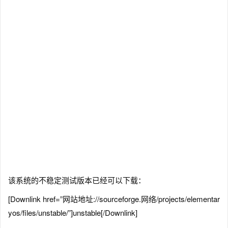
该系统的不稳定测试版本已经可以下载：
[Downlink href=”网站地址://sourceforge.网络/projects/elementar
yos/files/unstable/”]unstable[/Downlink]