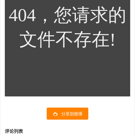
分享到微博
评论列表