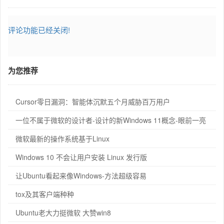
评论功能已经关闭!
为您推荐
Cursor零日漏洞：智能体沉默五个月威胁百万用户
一位不属于微软的设计者-设计的新Windows 11概念-眼前一亮
微软最新的操作系统基于Linux
Windows 10 不会让用户安装 Linux 发行版
让Ubuntu看起来像Windows-方法超级容易
tox及其客户端种种
Ubuntu老大力挺微软 大赞win8