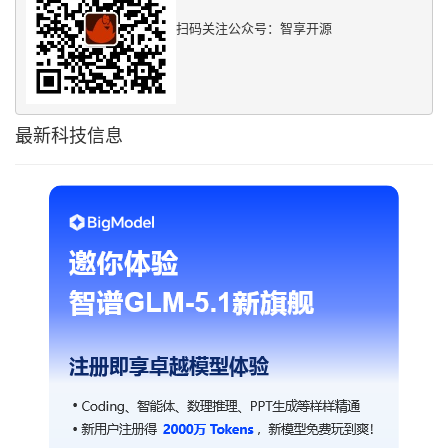
扫码关注公众号：智享开源
最新科技信息