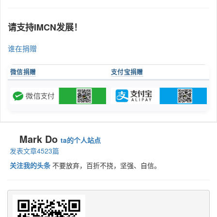
请支持IMCN发展！
谁在捐赠
微信捐赠
支付宝捐赠
Mark Do
ta的个人站点
发表文章4523篇
关注我的头条
不要放弃，百折不挠，坚强、自信。