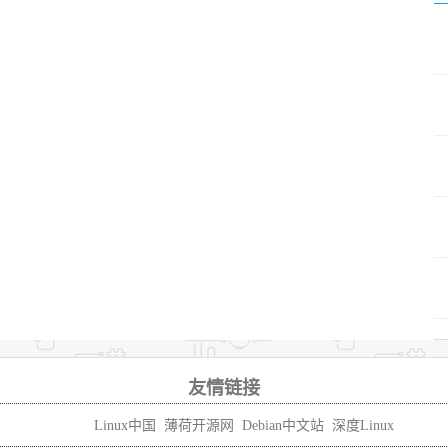
友情链接
Linux中国
薄荷开源网
Debian中文站
深度Linux