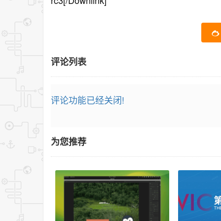
rc3[/Downlink]
评论列表
评论功能已经关闭!
为您推荐