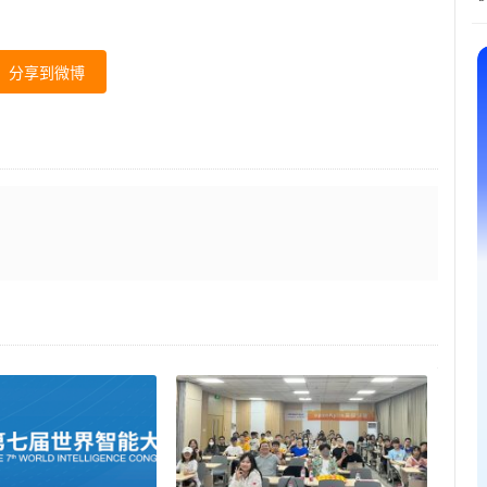
分享到微博