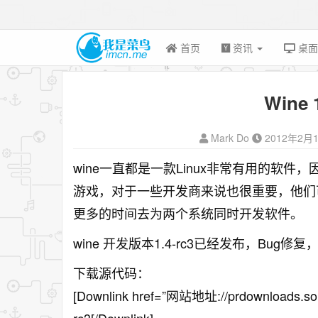
首页
资讯
桌
Wine 
Mark Do
2012年2月
wine一直都是一款Linux非常有用的软件
游戏，对于一些开发商来说也很重要，他们可以
更多的时间去为两个系统同时开发软件。
wine 开发版本1.4-rc3已经发布，Bug修
下载源代码：
[Downlink href=”网站地址://prdownloads.sour