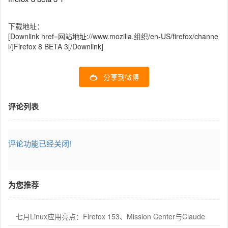
下载地址：
[Downlink href=网站地址://www.mozilla.组织/en-US/firefox/channe
l/]Firefox 8 BETA 3[/Downlink]
分享到微博
评论列表
评论功能已经关闭!
为您推荐
七月Linux应用亮点：Firefox 153、Mission Center与Claude