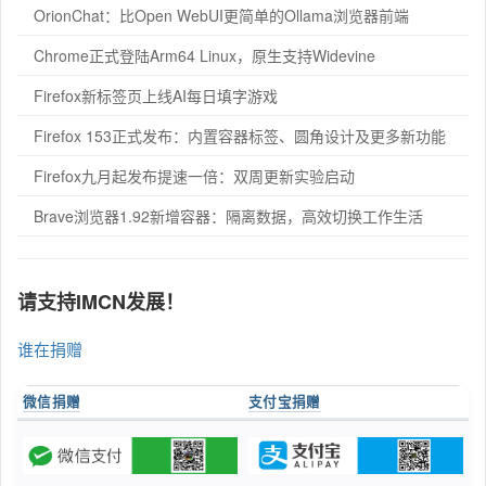
OrionChat：比Open WebUI更简单的Ollama浏览器前端
Chrome正式登陆Arm64 Linux，原生支持Widevine
Firefox新标签页上线AI每日填字游戏
Firefox 153正式发布：内置容器标签、圆角设计及更多新功能
Firefox九月起发布提速一倍：双周更新实验启动
Brave浏览器1.92新增容器：隔离数据，高效切换工作生活
请支持IMCN发展！
谁在捐赠
微信捐赠
支付宝捐赠