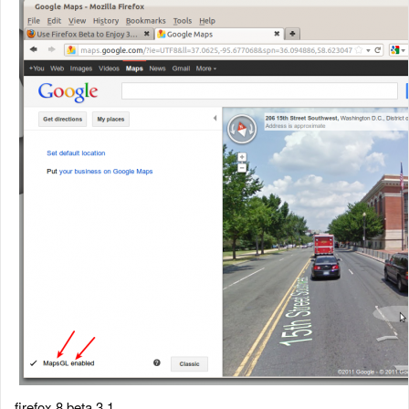
firefox 8 beta 3 1