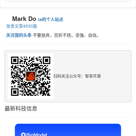
Mark Do
ta的个人站点
发表文章4530篇
关注我的头条
不要放弃，百折不挠，坚强、自信。
扫码关注公众号：智享开源
最新科技信息