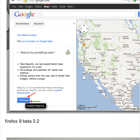
firefox 8 beta 3 2