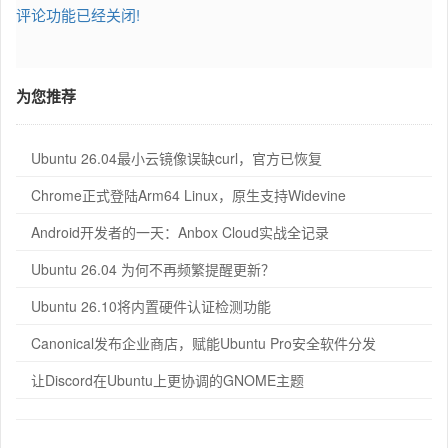
评论功能已经关闭!
为您推荐
Ubuntu 26.04最小云镜像误缺curl，官方已恢复
Chrome正式登陆Arm64 Linux，原生支持Widevine
Android开发者的一天：Anbox Cloud实战全记录
Ubuntu 26.04 为何不再频繁提醒更新？
Ubuntu 26.10将内置硬件认证检测功能
Canonical发布企业商店，赋能Ubuntu Pro安全软件分发
让Discord在Ubuntu上更协调的GNOME主题