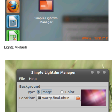
LightDM-dash