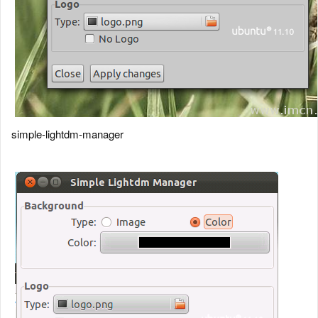
simple-lightdm-manager