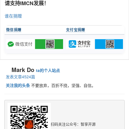
请支持IMCN发展！
谁在捐赠
微信捐赠
支付宝捐赠
Mark Do
ta的个人站点
发表文章4524篇
关注我的头条
不要放弃，百折不挠，坚强、自信。
扫码关注公众号：智享开源