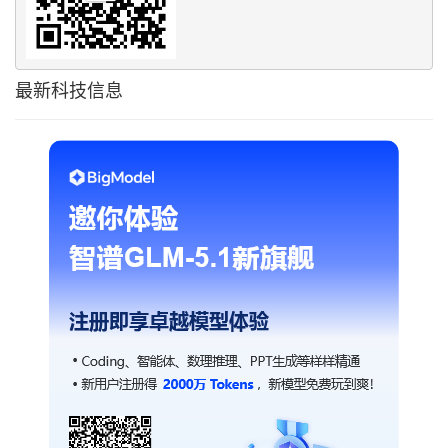
最新科技信息