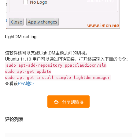
LightDM-setting
该软件还可以完成LightDM主题之间的切换。
Ubuntu 11.10 用户可以通过PPA安装，打开终端输入下面的命令：
sudo apt-add-repository ppa:claudiocn/slm
sudo apt-get update
sudo apt-get install simple-lightdm-manager
查看该
PPA地址
分享到微博
评论列表