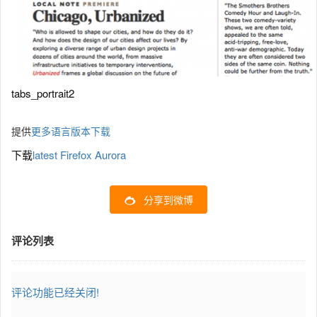
tabs_portrait2
提供
更多语言版本下载
下载
latest Firefox Aurora
分享到微博
评论列表
评论功能已经关闭!