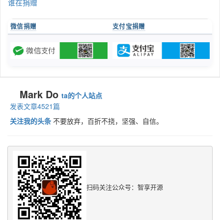
谁在捐赠
微信捐赠
支付宝捐赠
Mark Do
ta的个人站点
发表文章4521篇
关注我的头条
不要放弃，百折不挠，坚强、自信。
扫码关注公众号：智享开源