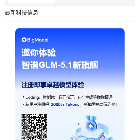
最新科技信息