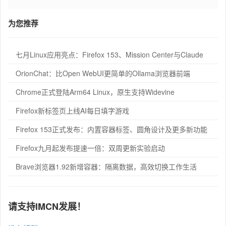
为您推荐
七月Linux应用亮点：Firefox 153、Mission Center与Claude
OrionChat：比Open WebUI更简单的Ollama浏览器前端
Chrome正式登陆Arm64 Linux，原生支持Widevine
Firefox新标签页上线AI每日填字游戏
Firefox 153正式发布：内置容器标签、圆角设计及更多新功能
Firefox九月起发布提速一倍：双周更新实验启动
Brave浏览器1.92新增容器：隔离数据，高效切换工作生活
请支持IMCN发展！