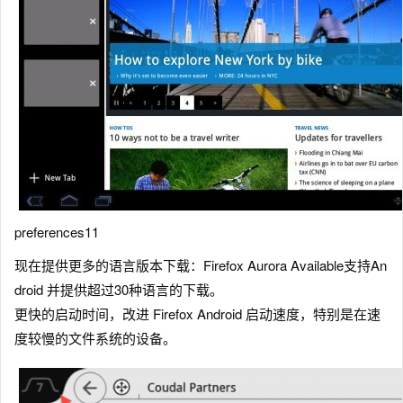
preferences11
现在提供更多的语言版本下载：Firefox Aurora Available支持An
droid 并提供超过30种语言的下载。
更快的启动时间，改进 Firefox Android 启动速度，特别是在速
度较慢的文件系统的设备。