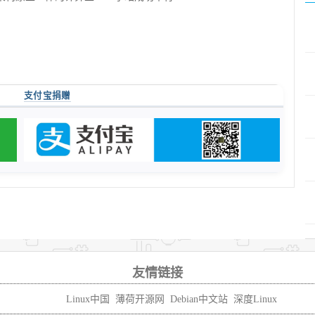
支付宝捐赠
友情链接
Linux中国
薄荷开源网
Debian中文站
深度Linux