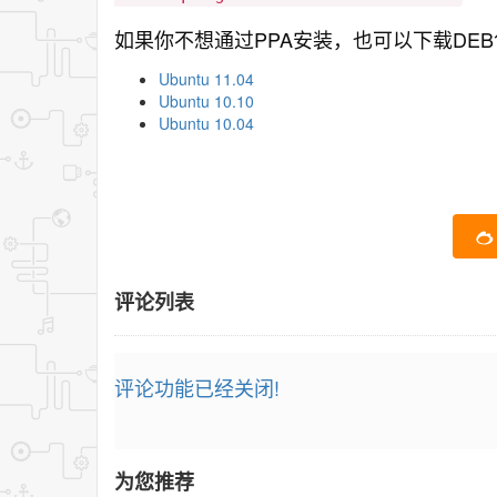
如果你不想通过PPA安装，也可以下载DE
Ubuntu 11.04
Ubuntu 10.10
Ubuntu 10.04
评论列表
评论功能已经关闭!
为您推荐