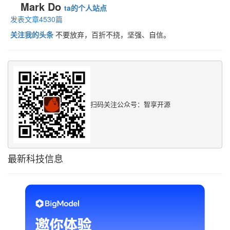
Mark Do
ta的个人站点
发表文章4530篇
关注我的头条
不要放弃，百折不挠，坚强、自信。
扫码关注公众号：智享开源
最新科技信息