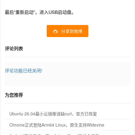
最后“重新启动”，进入USB启动盘。
分享到微博
评论列表
评论功能已经关闭!
为您推荐
Ubuntu 26.04最小云镜像误缺curl，官方已恢复
Chrome正式登陆Arm64 Linux，原生支持Widevine