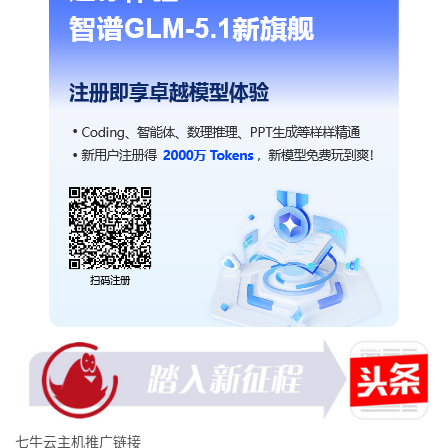
七牛云主机推广链接