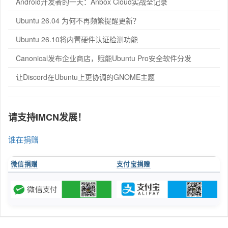
Android开发者的一天：Anbox Cloud实战全记录
Ubuntu 26.04 为何不再频繁提醒更新？
Ubuntu 26.10将内置硬件认证检测功能
Canonical发布企业商店，赋能Ubuntu Pro安全软件分发
让Discord在Ubuntu上更协调的GNOME主题
请支持IMCN发展！
谁在捐赠
微信捐赠
支付宝捐赠