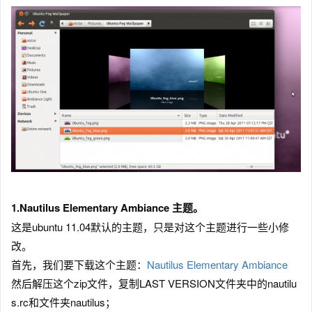
1.Nautilus Elementary Ambiance 主题。
这是ubuntu 11.04默认的主题，只是对这个主题进行一些小修
改。
首先，我们要下载这个主题：
Nautilus Elementary Ambiance
然后解压这个zip文件，复制LAST VERSION文件夹中的nautilu
s.rc和文件夹nautilus；