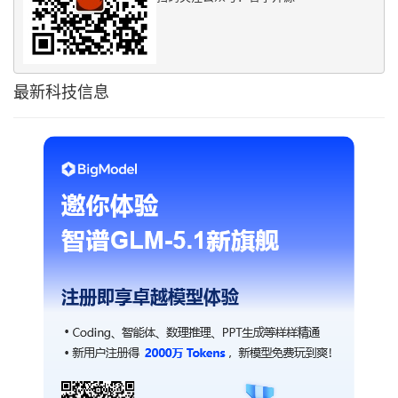
最新科技信息