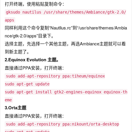
打开终端，使用粘贴复制命令：
gksudo nautilus /usr/share/themes/Ambiance/gtk-2.0/
apps
同样利用这个命令复制“Nautllus.rc”到“/usr/share/themes/Ambia
nce/gtk-2.0/apps”目录下。
选择主题，先选择一个其他主题，再选Ambiance主题就可以看
到新主题了。
2.Equinox Evolution 主题。
直接通过PPA安装，打开终端：
sudo add-apt-repository ppa:tiheum/equinox
sudo apt-get update
sudo apt-get install gtk2-engines-equinox equinox-th
eme
3.Orta主题
直接通过PPA安装，打开终端：
sudo add-apt-repository ppa:nikount/orta-desktop
sudo apt-get update