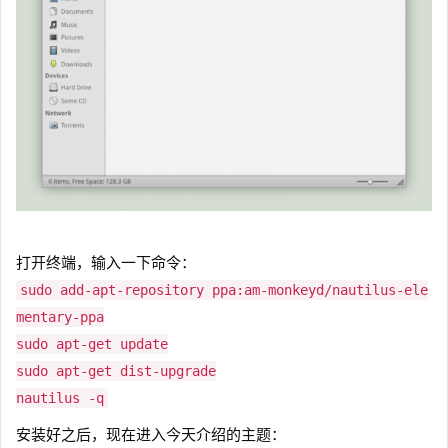
打开终端，输入一下命令：
sudo add-apt-repository ppa:am-monkeyd/nautilus-ele
mentary-ppa
sudo apt-get update
sudo apt-get dist-upgrade
nautilus -q
安装好之后，现在进入今天介绍的主题：