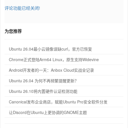
评论功能已经关闭!
为您推荐
Ubuntu 26.04最小云镜像误缺curl，官方已恢复
Chrome正式登陆Arm64 Linux，原生支持Widevine
Android开发者的一天：Anbox Cloud实战全记录
Ubuntu 26.04 为何不再频繁提醒更新？
Ubuntu 26.10将内置硬件认证检测功能
Canonical发布企业商店，赋能Ubuntu Pro安全软件分发
让Discord在Ubuntu上更协调的GNOME主题