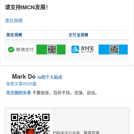
请支持IMCN发展！
谁在捐赠
微信捐赠
支付宝捐赠
Mark Do
ta的个人站点
发表文章4525篇
关注我的头条
不要放弃，百折不挠，坚强、自信。
扫码关注公众号：智享开源