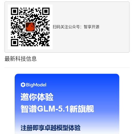
扫码关注公众号：智享开源
最新科技信息