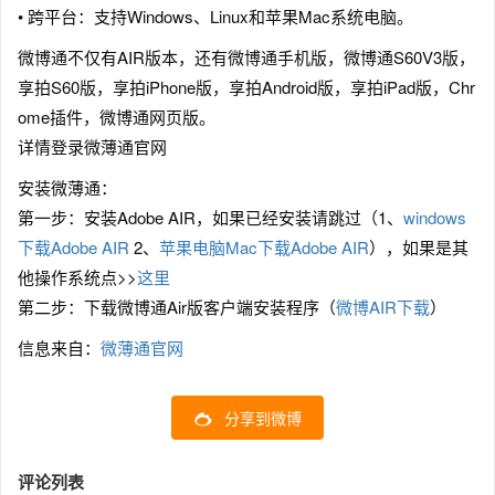
• 跨平台：支持Windows、Linux和苹果Mac系统电脑。
微博通不仅有AIR版本，还有微博通手机版，微博通S60V3版，
享拍S60版，享拍iPhone版，享拍Android版，享拍iPad版，Chr
ome插件，微博通网页版。
详情登录微薄通官网
安装微薄通：
第一步：安装Adobe AIR，如果已经安装请跳过（1、
windows
下载Adobe AIR
2、
苹果电脑Mac下载Adobe AIR
），如果是其
他操作系统点>>
这里
第二步：下载微博通Air版客户端安装程序（
微博AIR下载
）
信息来自：
微薄通官网
分享到微博
评论列表