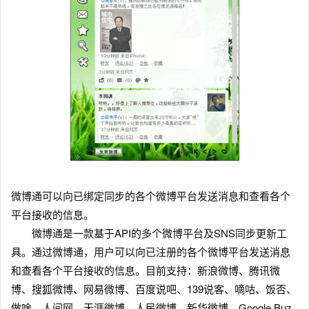
微博通可以向已绑定同步的各个微博平台发送消息和查看各个
平台接收的信息。
微博通是一款基于API的多个微博平台及SNS同步更新工
具。通过微博通，用户可以向已注册的各个微博平台发送消息
和查看各个平台接收的信息。目前支持：新浪微博、腾讯微
博、搜狐微博、网易微博、百度说吧、139说客、嘀咕、饭否、
做啥、人间网、天涯微博、人民微博、新华微博、Google Buz