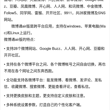
z、豆瓣、凤凰微博、开心网、人人网、和讯微博、中金微博、
Follow5、同学网、雷猴、开开社区、9911，共28家微博及SNS
网站。
微博通air版是跨平台应用，支持在windows、苹果电脑(Ma
c)和Linux上运行。
微博通air版的特点：
• 支持28个微博网站、Google Buzz、人人网、开心网、豆瓣和
开开社区。
• 支持在各个微博平台之间、各个微博帐号之间自由切换，再也
不用在各个网址之间东奔西跑。
• 全功能支持各微博平台：能发微博、看微博、发评论、发私
信、收藏微博、搜索微博、更能查看评论，查看私信。
• 支持更换皮肤和主题，更支持自定义皮肤和注意。
• 多种系统设置参数，打造自己的个性化客户端。