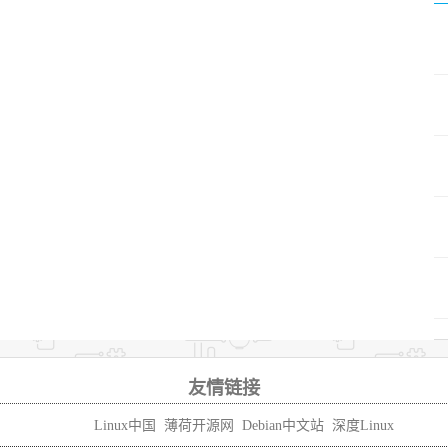
友情链接
Linux中国
薄荷开源网
Debian中文站
深度Linux