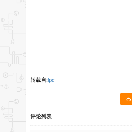
转载自:
ipc
评论列表