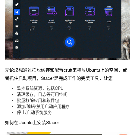
无论您想通过摆脱缓存和配置cruft来释放Ubuntu上的空间，或
者抓住启动项目，Stacer是完成工作的完美工具，让您
监控系统资源，包括CPU
清理缓存，日志等可用空间
批量移除应用和软件包
添加/编辑/禁用启动应用程序
停止/启动系统服务
如何在Ubuntu上安装Stacer