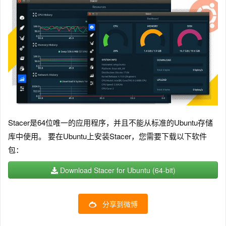
Stacer是64位唯一的应用程序，并且不能从标准的Ubuntu存储
库中使用。 要在Ubuntu上安装Stacer，您需要下载以下软件
包：
Download Stacer for Ubuntu (64-bit)
分享到微博