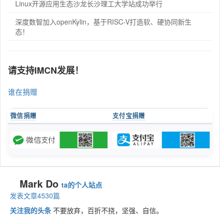
Linux开源应用生态沙龙长沙理工大学站成功举行
深度数智加入openKylin，基于RISC-V打造软、硬协同新生
态！
请支持IMCN发展！
谁在捐赠
微信捐赠
支付宝捐赠
Mark Do
ta的个人站点
发表文章4530篇
关注我的头条
不要放弃，百折不挠，坚强、自信。