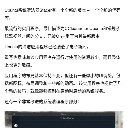
Ubuntu系统清洁器Stacer有一个全新的版本 – 一个全新的代码
库。
最流行的实用程序，最佳描述为CCleaner for Ubuntu和常规系
统监视器之间的分支，已被C ++重写为其最新版本。
Ubuntu的清洁应用程序已经装载了电子新闻。
重写也意味着该应用程序在运行时使用的资源较少，而且整体
上也更为敏感。
应用程序的布局基本保持不变，但还有一些微小的UI调整，包
括新图标，布局调整和一些新的动画。 该实用程序也提供了几
个新的技巧，就像能够控制在启动时启动的系统服务。
还有一个非常改进的系统清理程序部分：