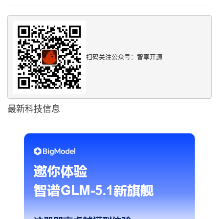
扫码关注公众号：智享开源
最新科技信息